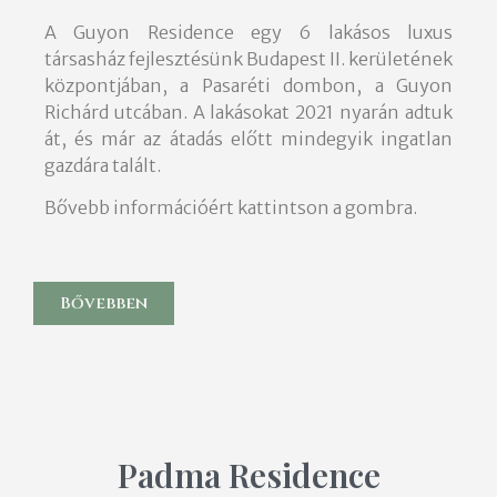
A Guyon Residence egy 6 lakásos luxus
társasház fejlesztésünk Budapest II. kerületének
központjában, a Pasaréti dombon, a Guyon
Richárd utcában. A lakásokat 2021 nyarán adtuk
át, és már az átadás előtt mindegyik ingatlan
gazdára talált.
Bővebb információért kattintson a gombra.
Bővebben
Padma Residence