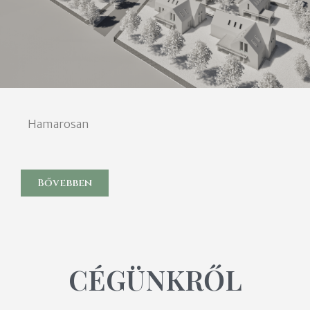
Hamarosan
Bővebben
CÉGÜNKRŐL