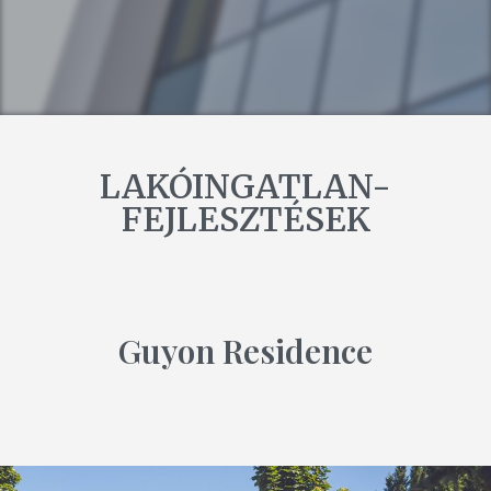
LAKÓINGATLAN-
FEJLESZTÉSEK
Guyon Residence