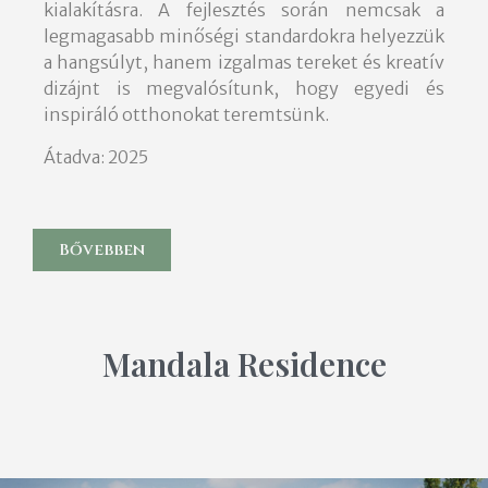
kialakításra. A fejlesztés során nemcsak a
legmagasabb minőségi standardokra helyezzük
a hangsúlyt, hanem izgalmas tereket és kreatív
dizájnt is megvalósítunk, hogy egyedi és
inspiráló otthonokat teremtsünk.
Átadva: 2025
Bővebben
Mandala Residence