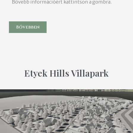
Bővebb információért kattintson a gombra.
Bővebben
Etyek Hills Villapark