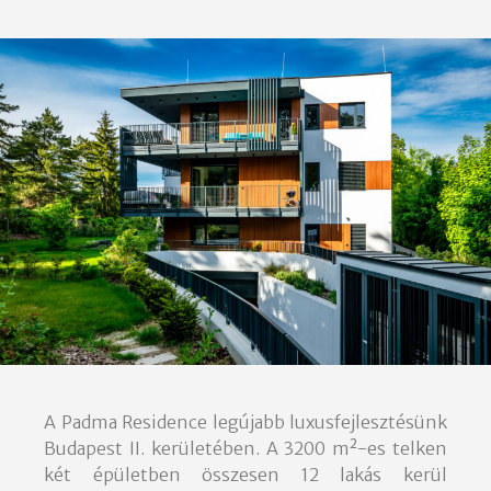
A Padma Residence legújabb luxusfejlesztésünk
Budapest II. kerületében. A 3200 m²-es telken
két épületben összesen 12 lakás kerül